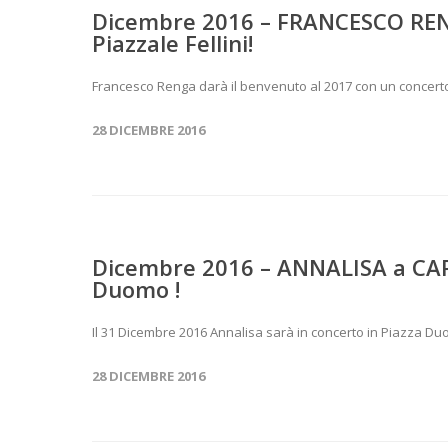
Dicembre 2016 – FRANCESCO REN
Piazzale Fellini!
Francesco Renga darà il benvenuto al 2017 con un concerto s
28 DICEMBRE 2016
Dicembre 2016 – ANNALISA a CA
Duomo !
Il 31 Dicembre 2016 Annalisa sarà in concerto in Piazza Duo
28 DICEMBRE 2016