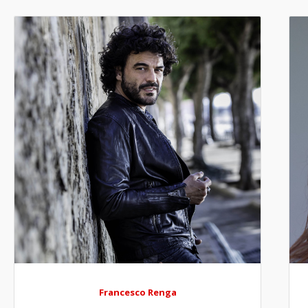
Francesco Renga