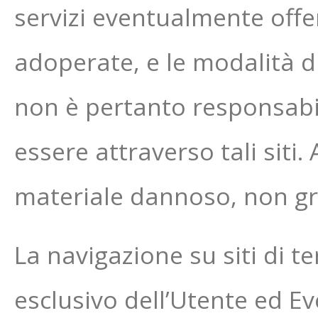
servizi eventualmente offert
adoperate, e le modalità di
non è pertanto responsabile
essere attraverso tali siti
materiale dannoso, non gra
La navigazione su siti di t
esclusivo dell’Utente ed E