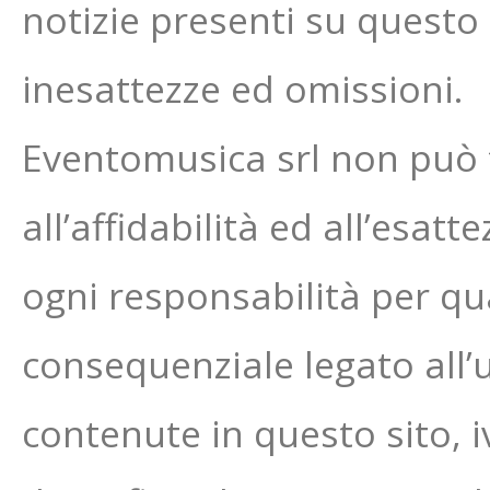
notizie presenti su questo 
inesattezze ed omissioni.
Eventomusica srl non può 
all’affidabilità ed all’esat
ogni responsabilità per qua
consequenziale legato all’
contenute in questo sito, i