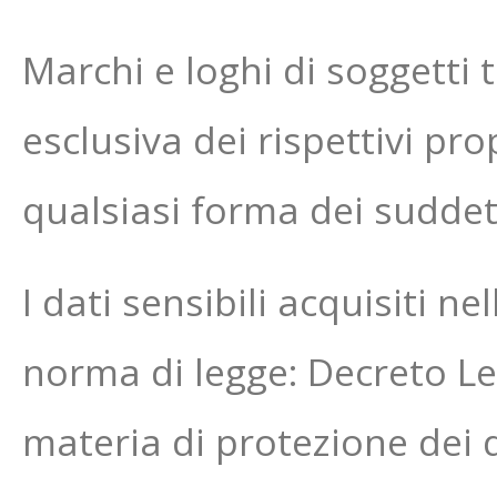
Marchi e loghi di soggetti t
esclusiva dei rispettivi pr
qualsiasi forma dei suddett
I dati sensibili acquisiti n
norma di legge: Decreto Leg
materia di protezione dei d