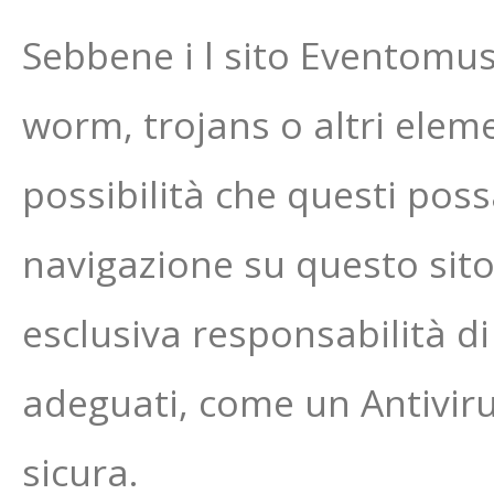
Sebbene i l sito Eventomus
worm, trojans o altri elem
possibilità che questi poss
navigazione su questo sito
esclusiva responsabilità di
adeguati, come un Antivir
sicura.