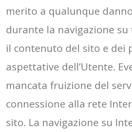
merito a qualunque danno
durante la navigazione su t
il contenuto del sito e dei p
aspettative dell’Utente. E
mancata fruizione del serv
connessione alla rete Inte
sito. La navigazione su Int