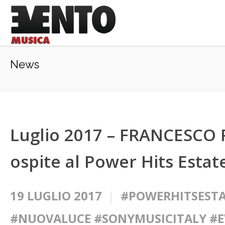
News
Luglio 2017 – FRANCESCO 
ospite al Power Hits Estat
19 LUGLIO 2017
#POWERHITSESTA
#NUOVALUCE #SONYMUSICITALY #