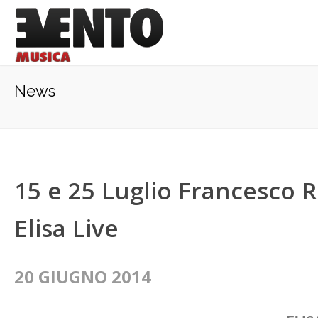
News
15 e 25 Luglio Francesco R
Elisa Live
20 GIUGNO 2014