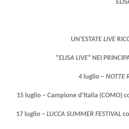
ELIS
UN’ESTATE
LIVE
RICC
“
ELISA LIVE
” NEI PRINCIPA
4 luglio –
NOTTE 
15 luglio – Campione d’Italia (COMO)
17 luglio –
LUCCA SUMMER FESTIVAL
co