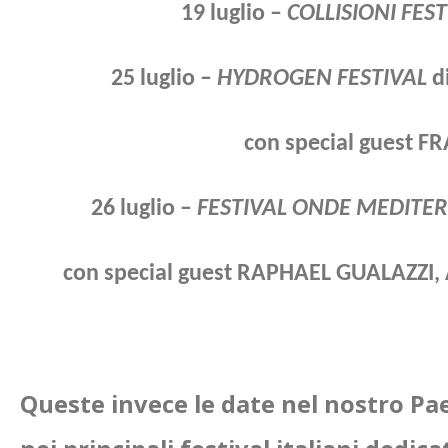
19 luglio –
COLLISIONI
FEST
25 luglio –
HYDROGEN FESTIVAL
di
con special guest 
26 luglio –
FESTIVAL ONDE MEDITE
con special guest RAPHAEL GUALAZZI,
Queste invece le date nel nostro Pa