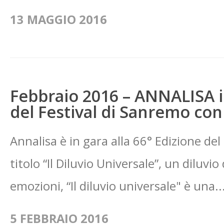
13 MAGGIO 2016
Febbraio 2016 – ANNALISA in
del Festival di Sanremo con 
Annalisa è in gara alla 66° Edizione del
titolo “Il Diluvio Universale”, un diluvio
emozioni, “Il diluvio universale" è una..
5 FEBBRAIO 2016