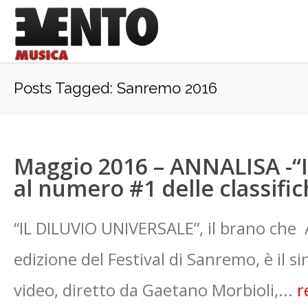
Posts Tagged: Sanremo 2016
Maggio 2016 – ANNALISA -“
al numero #1 delle classific
“IL DILUVIO UNIVERSALE”, il brano che 
edizione del Festival di Sanremo, è il si
video, diretto da Gaetano Morbioli,...
r