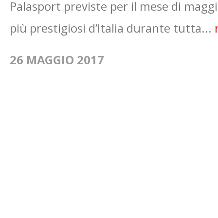
Palasport previste per il mese di maggi
più prestigiosi d’Italia durante tutta...
26 MAGGIO 2017