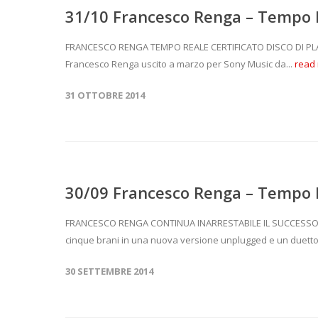
31/10 Francesco Renga – Tempo R
FRANCESCO RENGA TEMPO REALE CERTIFICATO DISCO DI PL
Francesco Renga uscito a marzo per Sony Music da...
read
31 OTTOBRE 2014
30/09 Francesco Renga – Tempo 
FRANCESCO RENGA CONTINUA INARRESTABILE IL SUCCESSO DI 
cinque brani in una nuova versione unplugged e un duetto
30 SETTEMBRE 2014