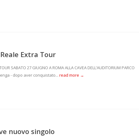
Reale Extra Tour
 TOUR SABATO 27 GIUGNO A ROMA ALLA CAVEA DELL’AUDITORIUM PARCO
enga - dopo aver conquistato...
read more →
ve nuovo singolo