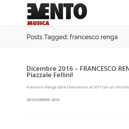
Posts Tagged: francesco renga
Dicembre 2016 – FRANCESCO REN
Piazzale Fellini!
Francesco Renga darà il benvenuto al 2017 con un concerto s
28 DICEMBRE 2016