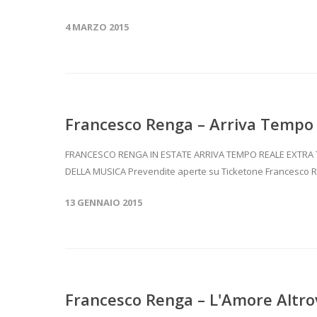
4 MARZO 2015
Francesco Renga – Arriva Tempo 
FRANCESCO RENGA IN ESTATE ARRIVA TEMPO REALE EXTRA
DELLA MUSICA Prevendite aperte su Ticketone Francesco R
13 GENNAIO 2015
Francesco Renga – L'Amore Altro