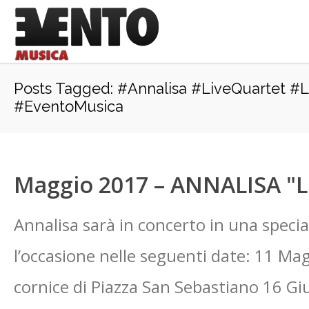
Posts Tagged: #Annalisa #LiveQuartet 
#EventoMusica
Maggio 2017 – ANNALISA "
Annalisa sarà in concerto in una specia
l’occasione nelle seguenti date: 11 Magg
cornice di Piazza San Sebastiano 16 Gi