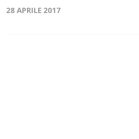
28 APRILE 2017