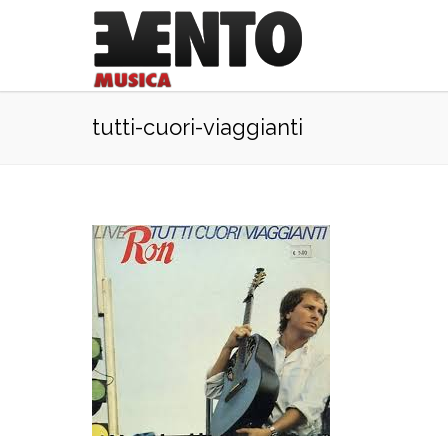
tutti-cuori-viaggianti