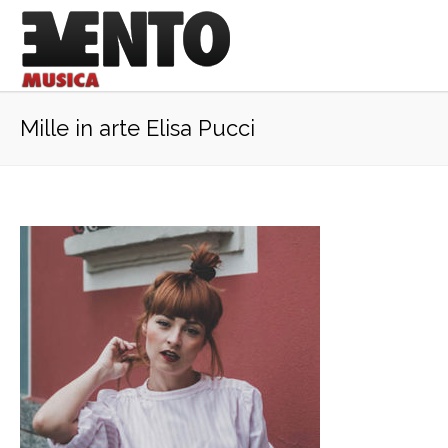
Mille in arte Elisa Pucci